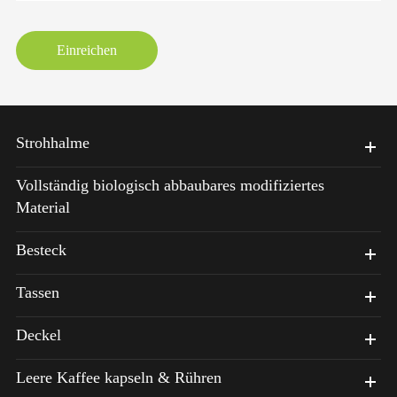
Einreichen
Strohhalme
Vollständig biologisch abbaubares modifiziertes
Material
Besteck
Tassen
Deckel
Leere Kaffee kapseln & Rühren