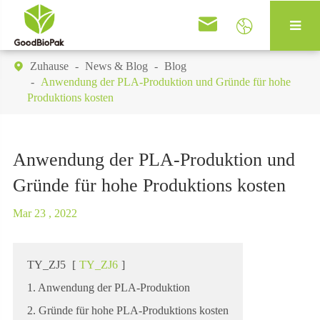


Zuhause
News & Blog
Blog

Anwendung der PLA-Produktion und Gründe für hohe
Produktions kosten
Anwendung der PLA-Produktion und
Gründe für hohe Produktions kosten
Mar 23 , 2022
TY_ZJ5
[
TY_ZJ6
]
1. Anwendung der PLA-Produktion
2. Gründe für hohe PLA-Produktions kosten