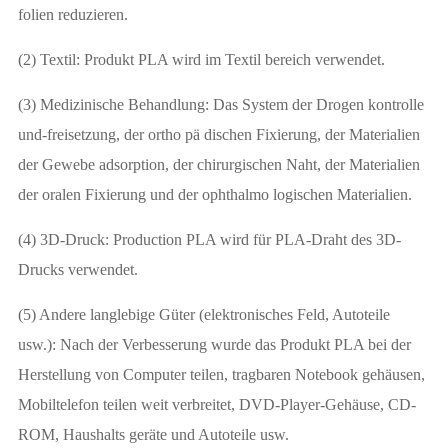
folien reduzieren.
(2) Textil: Produkt PLA wird im Textil bereich verwendet.
(3) Medizinische Behandlung: Das System der Drogen kontrolle
und-freisetzung, der ortho pä dischen Fixierung, der Materialien
der Gewebe adsorption, der chirurgischen Naht, der Materialien
der oralen Fixierung und der ophthalmo logischen Materialien.
(4) 3D-Druck: Production PLA wird für PLA-Draht des 3D-
Drucks verwendet.
(5) Andere langlebige Güter (elektronisches Feld, Autoteile
usw.): Nach der Verbesserung wurde das Produkt PLA bei der
Herstellung von Computer teilen, tragbaren Notebook gehäusen,
Mobiltelefon teilen weit verbreitet, DVD-Player-Gehäuse, CD-
ROM, Haushalts geräte und Autoteile usw.