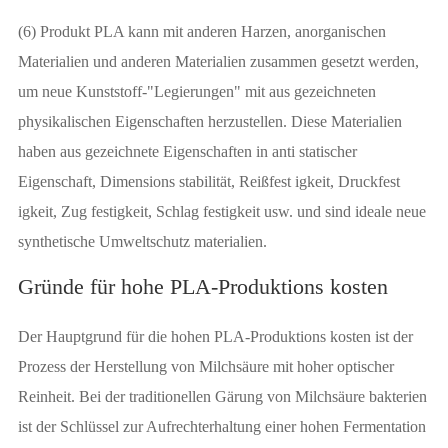
(6) Produkt PLA kann mit anderen Harzen, anorganischen
Materialien und anderen Materialien zusammen gesetzt werden,
um neue Kunststoff-"Legierungen" mit aus gezeichneten
physikalischen Eigenschaften herzustellen. Diese Materialien
haben aus gezeichnete Eigenschaften in anti statischer
Eigenschaft, Dimensions stabilität, Reißfest igkeit, Druckfest
igkeit, Zug festigkeit, Schlag festigkeit usw. und sind ideale neue
synthetische Umweltschutz materialien.
Gründe für hohe PLA-Produktions kosten
Der Hauptgrund für die hohen PLA-Produktions kosten ist der
Prozess der Herstellung von Milchsäure mit hoher optischer
Reinheit. Bei der traditionellen Gärung von Milchsäure bakterien
ist der Schlüssel zur Aufrechterhaltung einer hohen Fermentation