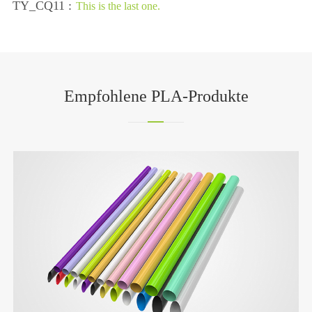
TY_CQ11 :
This is the last one.
Empfohlene PLA-Produkte