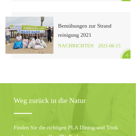
große Erklärung!
Bemühungen zur Strand
reinigung 2021
NACHRICHTEN
2021-06-15

Weg zurück in die Natur
Finden Sie die richtigen PLA Dining-und Trink