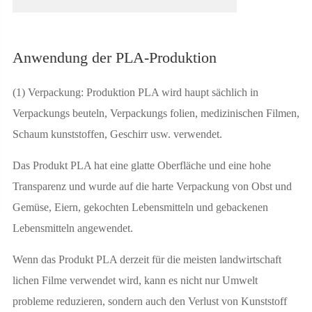
Anwendung der PLA-Produktion
(1) Verpackung: Produktion PLA wird haupt sächlich in
Verpackungs beuteln, Verpackungs folien, medizinischen Filmen,
Schaum kunststoffen, Geschirr usw. verwendet.
Das Produkt PLA hat eine glatte Oberfläche und eine hohe
Transparenz und wurde auf die harte Verpackung von Obst und
Gemüse, Eiern, gekochten Lebensmitteln und gebackenen
Lebensmitteln angewendet.
Wenn das Produkt PLA derzeit für die meisten landwirtschaft
lichen Filme verwendet wird, kann es nicht nur Umwelt
probleme reduzieren, sondern auch den Verlust von Kunststoff