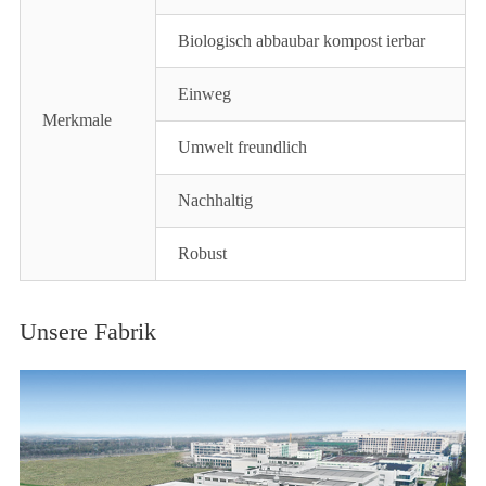
Biologisch abbaubar kompost ierbar
Einweg
Merkmale
Umwelt freundlich
Nachhaltig
Robust
Unsere Fabrik