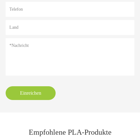
Einreichen
Empfohlene PLA-Produkte