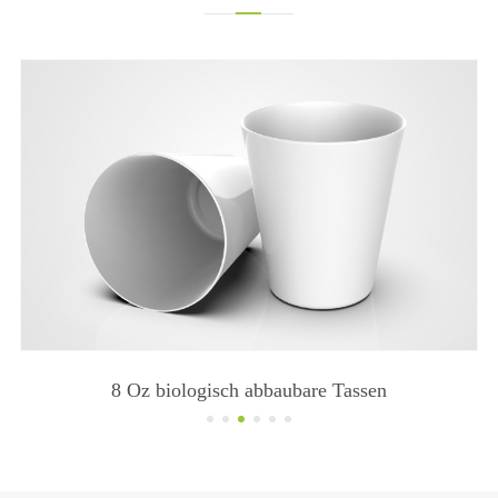
8 Oz biologisch abbaubare Tassen