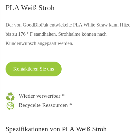
PLA Weiß Stroh
Der von GoodBioPak entwickelte PLA White Straw kann Hitze
bis zu 176 ° F standhalten. Strohhalme können nach
Kundenwunsch angepasst werden.
Kontaktieren Sie uns
Wieder verwertbar *
Recycelte Ressourcen *
Spezifikationen von PLA Weiß Stroh