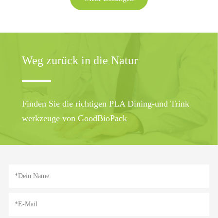
Weg zurück in die Natur
Finden Sie die richtigen PLA Dining-und Trink
werkzeuge von GoodBioPack