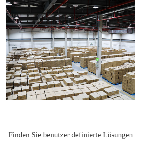
Finden Sie benutzer definierte Lösungen