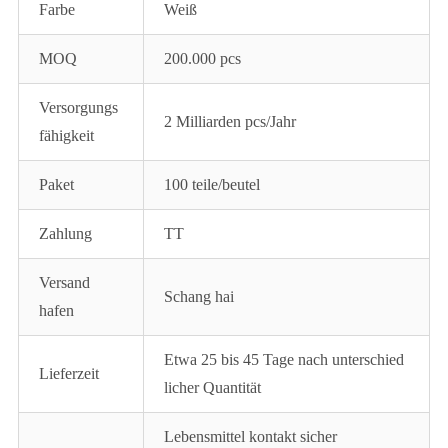
Farbe
Weiß
MOQ
200.000 pcs
Versorgungs
2 Milliarden pcs/Jahr
fähigkeit
Paket
100 teile/beutel
Zahlung
TT
Versand
Schang hai
hafen
Etwa 25 bis 45 Tage nach unterschied
Lieferzeit
licher Quantität
Lebensmittel kontakt sicher