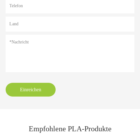
Einreichen
Empfohlene PLA-Produkte