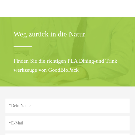
Weg zurück in die Natur
Finden Sie die richtigen PLA Dining-und Trink
werkzeuge von GoodBioPack