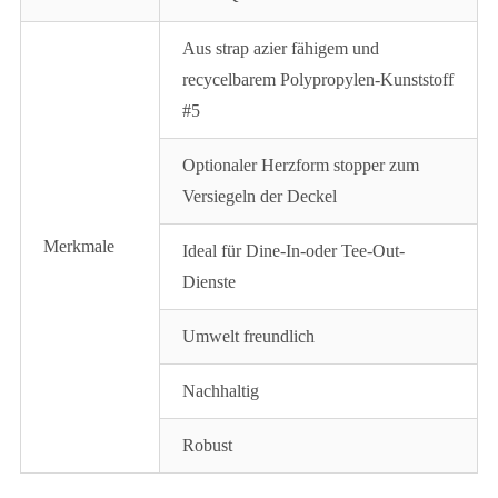
Aus strap azier fähigem und
recycelbarem Polypropylen-Kunststoff
#5
Optionaler Herzform stopper zum
Versiegeln der Deckel
Merkmale
Ideal für Dine-In-oder Tee-Out-
Dienste
Umwelt freundlich
Nachhaltig
Robust