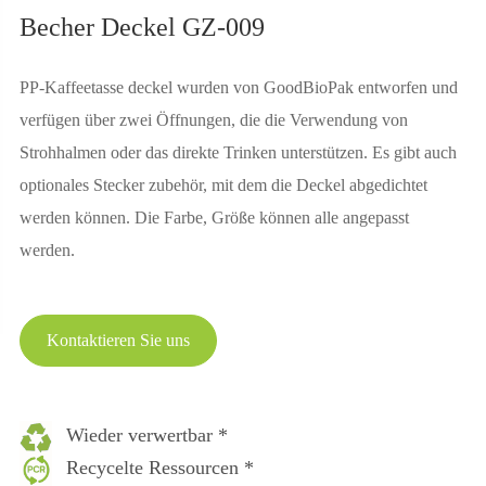
Becher Deckel GZ-009
PP-Kaffeetasse deckel wurden von GoodBioPak entworfen und
verfügen über zwei Öffnungen, die die Verwendung von
Strohhalmen oder das direkte Trinken unterstützen. Es gibt auch
optionales Stecker zubehör, mit dem die Deckel abgedichtet
werden können. Die Farbe, Größe können alle angepasst
werden.
Kontaktieren Sie uns
Wieder verwertbar *
Recycelte Ressourcen *