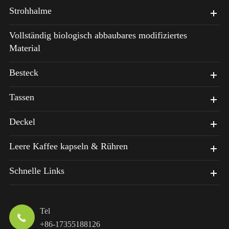
Strohhalme
Vollständig biologisch abbaubares modifiziertes
Material
Besteck
Tassen
Deckel
Leere Kaffee kapseln & Rühren
Schnelle Links
Tel

+86-17355188126