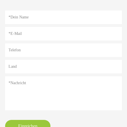
Einreichen