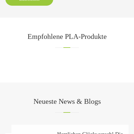
Empfohlene PLA-Produkte
Neueste News & Blogs
Herzlichen Glückwunsch! Die