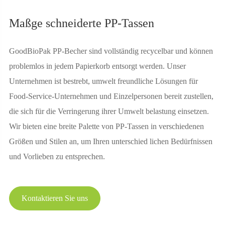
Maßge schneiderte PP-Tassen
GoodBioPak PP-Becher sind vollständig recycelbar und können
problemlos in jedem Papierkorb entsorgt werden. Unser
Unternehmen ist bestrebt, umwelt freundliche Lösungen für
Food-Service-Unternehmen und Einzelpersonen bereit zustellen,
die sich für die Verringerung ihrer Umwelt belastung einsetzen.
Wir bieten eine breite Palette von PP-Tassen in verschiedenen
Größen und Stilen an, um Ihren unterschied lichen Bedürfnissen
und Vorlieben zu entsprechen.
Kontaktieren Sie uns