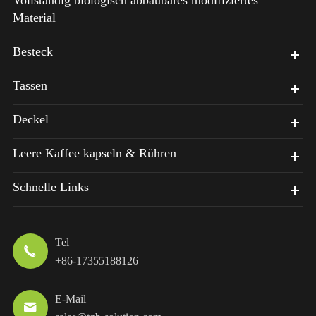
Material
Besteck
Tassen
Deckel
Leere Kaffee kapseln & Rühren
Schnelle Links
Tel

+86-17355188126
E-Mail
