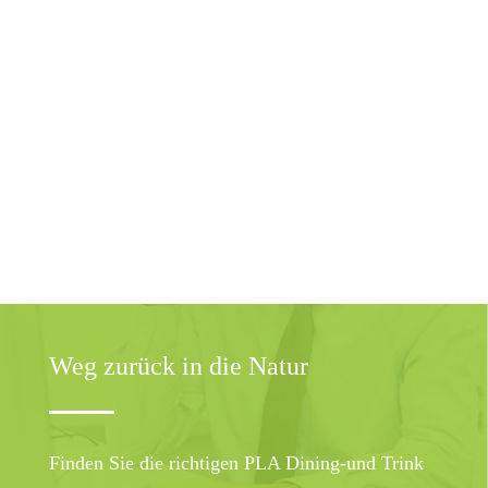
Weg zurück in die Natur
Finden Sie die richtigen PLA Dining-und Trink