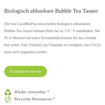
Biologisch abbaubare Bubble Tea Tassen
Die von GoodBioPak entwickelten biologisch abbaubaren
Bubble-Tea-Tassen können Hitze bis zu 176 ° F standhalten. Mit
PLA-Material mit hoher Permeabilität können Sie das Getränk
klar sehen. Eine Vielzahl von Volumina ist verfügbar; das LOGO
kann auch angepasst werden.
Kontaktieren Sie uns
Wieder verwertbar *
Recycelte Ressourcen *