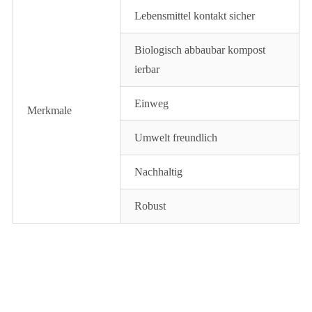
Lebensmittel kontakt sicher
Biologisch abbaubar kompost
ierbar
Einweg
Merkmale
Umwelt freundlich
Nachhaltig
Robust