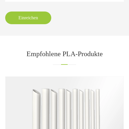
Einreichen
Empfohlene PLA-Produkte