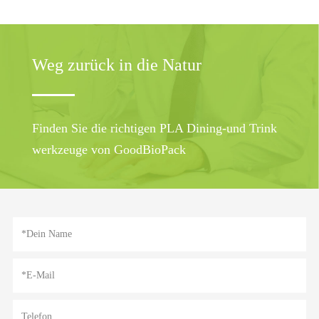
Weg zurück in die Natur
Finden Sie die richtigen PLA Dining-und Trink
werkzeuge von GoodBioPack