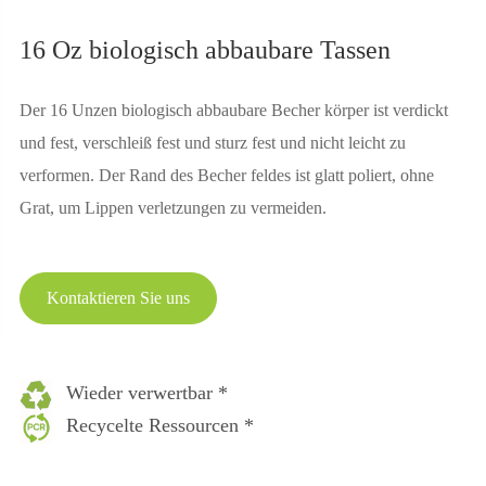
16 Oz biologisch abbaubare Tassen
Der 16 Unzen biologisch abbaubare Becher körper ist verdickt
und fest, verschleiß fest und sturz fest und nicht leicht zu
verformen. Der Rand des Becher feldes ist glatt poliert, ohne
Grat, um Lippen verletzungen zu vermeiden.
Kontaktieren Sie uns
Wieder verwertbar *
Recycelte Ressourcen *