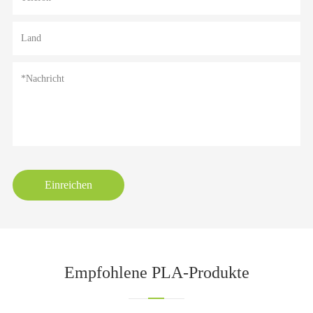
Einreichen
Empfohlene PLA-Produkte