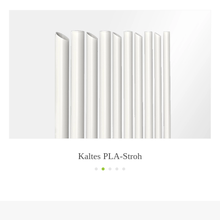
Kaltes PLA-Stroh