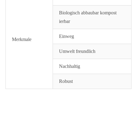
Biologisch abbaubar kompost
ierbar
Einweg
Merkmale
Umwelt freundlich
Nachhaltig
Robust