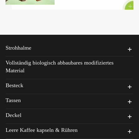

Strohhalme
Vollständig biologisch abbaubares modifiziertes
Material
Besteck
Tassen
Deckel
Leere Kaffee kapseln & Rühren