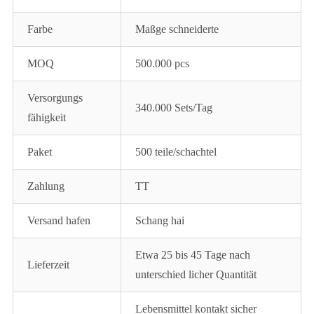
Farbe
Maßge schneiderte
MOQ
500.000 pcs
Versorgungs
340.000 Sets/Tag
fähigkeit
Paket
500 teile/schachtel
Zahlung
TT
Versand hafen
Schang hai
Etwa 25 bis 45 Tage nach
Lieferzeit
unterschied licher Quantität
Lebensmittel kontakt sicher