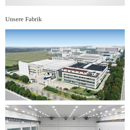
Unsere Fabrik