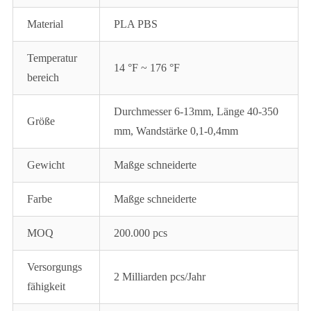
Material
PLA PBS
Temperatur
14 °F ~ 176 °F
bereich
Durchmesser 6-13mm, Länge 40-350
Größe
mm, Wandstärke 0,1-0,4mm
Gewicht
Maßge schneiderte
Farbe
Maßge schneiderte
MOQ
200.000 pcs
Versorgungs
2 Milliarden pcs/Jahr
fähigkeit