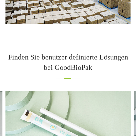
Finden Sie benutzer definierte Lösungen
bei GoodBioPak