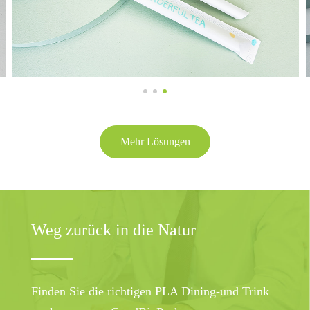
Mehr Lösungen
Weg zurück in die Natur
Finden Sie die richtigen PLA Dining-und Trink