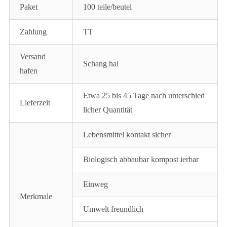
Paket
100 teile/beutel
Zahlung
TT
Versand
Schang hai
hafen
Etwa 25 bis 45 Tage nach unterschied
Lieferzeit
licher Quantität
Lebensmittel kontakt sicher
Biologisch abbaubar kompost ierbar
Einweg
Merkmale
Umwelt freundlich