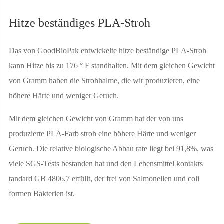
Hitze beständiges PLA-Stroh
Das von GoodBioPak entwickelte hitze beständige PLA-Stroh
kann Hitze bis zu 176 ° F standhalten. Mit dem gleichen Gewicht
von Gramm haben die Strohhalme, die wir produzieren, eine
höhere Härte und weniger Geruch.
Mit dem gleichen Gewicht von Gramm hat der von uns
produzierte PLA-Farb stroh eine höhere Härte und weniger
Geruch. Die relative biologische Abbau rate liegt bei 91,8%, was
viele SGS-Tests bestanden hat und den Lebensmittel kontakts
tandard GB 4806,7 erfüllt, der frei von Salmonellen und coli
formen Bakterien ist.