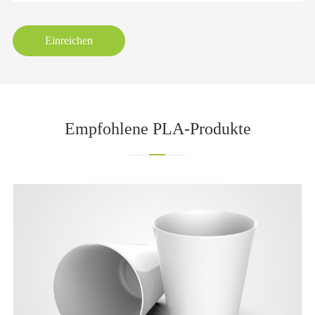
Einreichen
Empfohlene PLA-Produkte