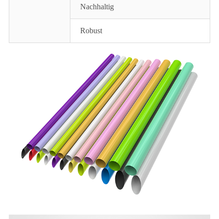
Nachhaltig
Robust